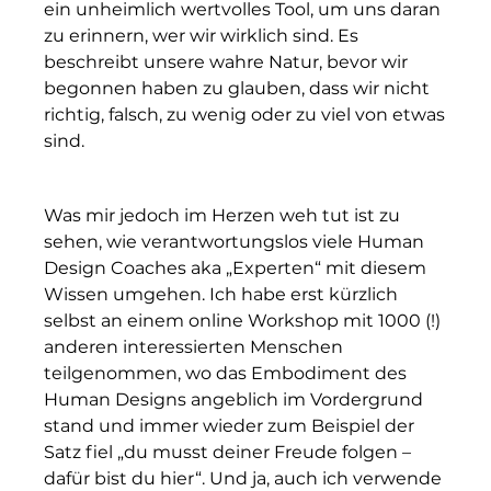
ein unheimlich wertvolles Tool, um uns daran
zu erinnern, wer wir wirklich sind. Es
beschreibt unsere wahre Natur, bevor wir
begonnen haben zu glauben, dass wir nicht
richtig, falsch, zu wenig oder zu viel von etwas
sind.
Was mir jedoch im Herzen weh tut ist zu
sehen, wie verantwortungslos viele Human
Design Coaches aka „Experten“ mit diesem
Wissen umgehen. Ich habe erst kürzlich
selbst an einem online Workshop mit 1000 (!)
anderen interessierten Menschen
teilgenommen, wo das Embodiment des
Human Designs angeblich im Vordergrund
stand und immer wieder zum Beispiel der
Satz fiel „du musst deiner Freude folgen –
dafür bist du hier“. Und ja, auch ich verwende