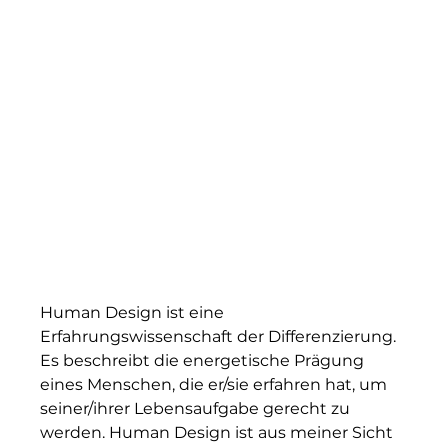
Human Design ist eine
Erfahrungswissenschaft der Differenzierung.
Es beschreibt die energetische Prägung
eines Menschen, die er/sie erfahren hat, um
seiner/ihrer Lebensaufgabe gerecht zu
werden. Human Design ist aus meiner Sicht