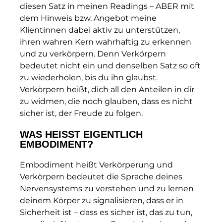
diesen Satz in meinen Readings – ABER mit
dem Hinweis bzw. Angebot meine
Klientinnen dabei aktiv zu unterstützen,
ihren wahren Kern wahrhaftig zu erkennen
und zu verkörpern. Denn Verkörpern
bedeutet nicht ein und denselben Satz so oft
zu wiederholen, bis du ihn glaubst.
Verkörpern heißt, dich all den Anteilen in dir
zu widmen, die noch glauben, dass es nicht
sicher ist, der Freude zu folgen.
WAS HEISST EIGENTLICH
EMBODIMENT?
Embodiment heißt Verkörperung und
Verkörpern bedeutet die Sprache deines
Nervensystems zu verstehen und zu lernen
deinem Körper zu signalisieren, dass er in
Sicherheit ist – dass es sicher ist, das zu tun,