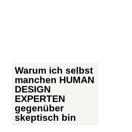
Warum ich selbst
manchen HUMAN
DESIGN
EXPERTEN
gegenüber
skeptisch bin