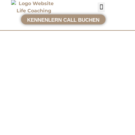
KENNENLERN CALL BUCHEN